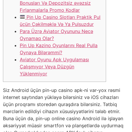
Bonusları Və Depozitsiz əvəzsiz
Fırlanmalarla Promo Kodlar
Pin Up Casino Slotları Praktik Pul
üçün Çəkilməklə Və Ya Pulsuzdur
Para Üzrə Avi̇ator Oyununu Necə
Oynamaq Olar?
Pin Up Kazino Oyunlarını Real Pulla
Oynaya Bilərəmmi?
Aviator Oyunu Apk Uygulaması
Çalışmıyor Veya Düzgün
Yüklenmiyor
Siz Android üçün pin-up casino apk-ni var-yox rəsmi
internet saytından yükləyə bilərsiniz və iOS cihazları
üçün proqramı storedən quraşdıra bilərsiniz. Tətbiq
mərclərin edildiyi cihazın xüsusiyyətlərini tələb etmir.
Buna üçün də, pin-up online casino Android ilə işləyən
əksəriyyət müasir smartfon və planşetlərdə uydurmaq