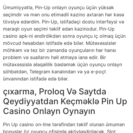
Ümumiyyətlə, Pin-Up onlayn oyunçu üçün yüksək
seçimdir və mən onu etimadli kazino axtaran hər kəsə
tövsiyə edərdim. Pin-Up, istifadəçi dostu interfeysi və
maraqlı oyun seçimi təklif edən kazinodur. Pin-Up
casino apk-ni endirdikdən sonra oyunçu iç olmaq üçün
mövcud hesabdan istifadə edə bilər. Mütəxəssislər
möhkəm və tez bir zamanda oyunçuların hər hansı
problem və suallarını həll etməyə ianə edir. Bir
mütəxəssislə əlaqəlilik bəsləmək üçün oyunçu onlayn
söhbətdən, Telegram kanalından və ya e-poçt
ünvanından istifadə edə bilər.
çıxarma, Proloq Və Saytda
Qeydiyyatdan Keçməklə Pin Up
Casino Onlayn Oynayın
Pin Up casino on-line tərəfindən təklif olunan ümumən
bonuslar öz oyunçu ofisində aktivləşdiriləcək. Slot