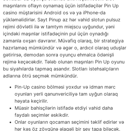
maşınlarını oflayn oynamaq üçün istifadəçilər Pin Up
casino müştərisini Android os və ya iPhone-da
yükləməlidirlər. Sayt Pinup az hər vahid slotun pulsuz
rejimi dövlətli ilə w tamtym miejscu uyğundur, yəni
içindəki maşınlar istifadəçinin pul üçün oynadığı
zamanla oxşarı davranır. Müvafiq olaraq, bir strategiya
hazırlamaq mümkündür və əgər o, ardıcıl olaraq uduşlar
gətirirsə, demodan sonra oyunçu ehmalca ödənişli
rejimə keçəcəkdir. Tələb olunan maşınları Pin Up oyunu
bu siyahılarda tapmaq asandır. Slotları istehsalçıların
adlarına ötrü seçmək mümkündür.
Pin-Up casino bölməsi yoxdur və idman mərc
oyunları yerli qanunvericiliyə tam uyğun olaraq
həyata keçirilir.
Müasir bahisçilərin istifadə etdiyi vahid daha
faydalı seçimlər əskikdir.
Onlar oyunların qocaman seçimini təklif edirlər və
hər kəs öz zövqünə əlaqəli bir şey tapa biləcək.