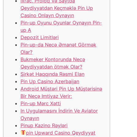
Ixrac, Proloq Və Saytda
Qeydiyyatdan Keçməklə Pin Up
Casino Onlayn Oynayın
Pin-up Oyunu Oyunlar Oynayın Pin-
up A
Depozit Limitləri
Pin-up-da Necə Əmanət Görmək
Olar?
Bukmeker Kontorunda Necə
Qeydiyyatdan ötmək Olar?
Şirkət Haqqında Rəsmi Elan
Pin Up Casino Azerbaijan
Android Müştəri Pin Up Müştərisinə
Bir Neçə Imtiyaz Verir:
Pin-up Mərc Xətti
In Uygulamasını İndirin Ve Aviator
Oynayın
Pinup Kazino Rəyləri
pin Upward Casino Qeydiyyat