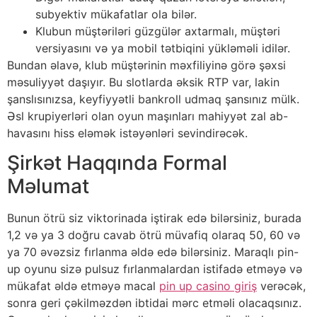
subyektiv mükafatlar ola bilər.
Klubun müştəriləri güzgülər axtarmalı, müştəri
versiyasını və ya mobil tətbiqini yükləməli idilər.
Bundan əlavə, klub müştərinin məxfiliyinə görə şəxsi
məsuliyyət daşıyır. Bu slotlarda əksik RTP var, lakin
şanslısınızsa, keyfiyyətli bankroll udmaq şansınız mülk.
Əsl krupiyerləri olan oyun maşınları mahiyyət zal ab-
havasını hiss eləmək istəyənləri sevindirəcək.
Şirkət Haqqında Formal
Məlumat
Bunun ötrü siz viktorinada iştirak edə bilərsiniz, burada
1,2 və ya 3 doğru cavab ötrü müvafiq olaraq 50, 60 və
ya 70 əvəzsiz fırlanma əldə edə bilərsiniz. Maraqlı pin-
up oyunu sizə pulsuz fırlanmalardan istifadə etməyə və
mükafat əldə etməyə macal
pin up casino giriş
verəcək,
sonra geri çəkilməzdən ibtidai mərc etməli olacaqsınız.