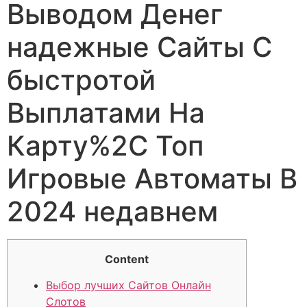
Выводом Денег
надежные Сайты С
быстротой
Выплатами На
Карту%2C Топ
Игровые Автоматы В
2024 недавнем
Content
Выбор лучших Сайтов Онлайн
Слотов