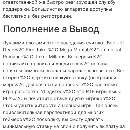
ответственной же быстро реагирующей службу
поддержки. Большинство аппаратов доступны
бесплатно и без регистрации.
Пополнение а Вывод
Лучшими слотами этого заведения считают Book of
Dead%2C Fire Joker%2C Mega Moolah%2C Immortal
Romance%2C Joker Millions. Во-первых%2C
прочитайте правила и убедитесь%2C но вам
понятны символы выплат и параллельно выплат. Во-
вторых%2C держите низкую ставку (по крайней
мере%2C для начала) и проверьте%2C насколько
игра разогрета. Убедитесь%2C что RTP игры выше
96%%2C и почитайте отзыв других игроков%2C
чтобы узнать хитрости а нюансы игры. Так очень
привлекательная перспективой для многих
геймеров%2C поскольку вы смогу сделать
минимальную ставку на спин и получить выплату за