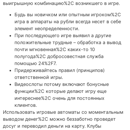
выигрышную комбинацию%2C возникшего в игре.
Будь вы новичком или опытным игроком%2C
игра в аппараты на рубли всегда несет в себе
элемент неопределенности.
При последующего игре выявил а другие
положительные трудные – обработка а вывод
почти мгновенная%2C каких-то 10
полугода%2C добросовестная служба
помощью 24%2F7.
Придерживайтесь правил (принципов)
ответственной игры.
Видеослоты потому включают бонусные
функции%2C которые делают игру еще
интереснее%2C очень для постоянных
клиентов.
Использовать игровые автоматы со моментальным
выводом денег%2C можно беззаботно проведет
досуг и переводил деньги на карту. Клубы