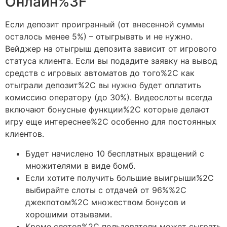
Онлайн%3F
Если депозит проигранный (от внесенной суммы
осталось менее 5%) – отыгрывать и не нужно.
Вейджер на отыгрыш депозита зависит от игрового
статуса клиента. Если вы подадите заявку на вывод
средств с игровых автоматов до того%2C как
отыграли депозит%2C вы нужно будет оплатить
комиссию оператору (до 30%). Видеослоты всегда
включают бонусные функции%2C которые делают
игру еще интереснее%2C особенно для постоянных
клиентов.
Будет начислено 10 бесплатных вращений с
множителями в виде бомб.
Если хотите получить большие выигрыши%2C
выбирайте слоты с отдачей от 96%%2C
джекпотом%2C множеством бонусов и
хорошими отзывами.
Кроме слотов%2C пользователи может сыграть