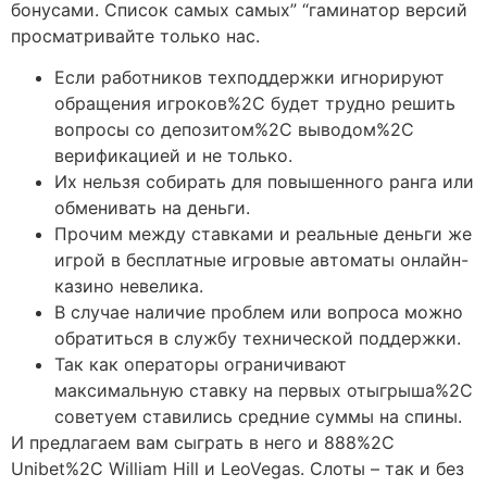
бонусами. Список самых самых” “гаминатор версий
просматривайте только нас.
Если работников техподдержки игнорируют
обращения игроков%2C будет трудно решить
вопросы со депозитом%2C выводом%2C
верификацией и не только.
Их нельзя собирать для повышенного ранга или
обменивать на деньги.
Прочим между ставками и реальные деньги же
игрой в бесплатные игровые автоматы онлайн-
казино невелика.
В случае наличие проблем или вопроса можно
обратиться в службу технической поддержки.
Так как операторы ограничивают
максимальную ставку на первых отыгрыша%2C
советуем ставились средние суммы на спины.
И предлагаем вам сыграть в него и 888%2C
Unibet%2C William Hill и LeoVegas. Слоты – так и без