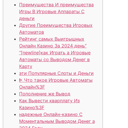
Преимущества И преимущества
Игры В Игровые Аппараты С
деньги
Другие Преимущества Игровых
Автоматов
Рейтинг самых Выигрышных
Онлайн Казино За 2024 день”
“[newline]как Играть а Игровые
Автоматы со Выводом Денег в
Карту
эти Популярные Слоты и Деньги
ᐈ Что такое Игровые Автоматы
Онлайн%3F
Пополнение же Вывод
Как Вывести кварплату Из
Казино%3F
надежные Онлайн-казино С
Моментальным Выводом Денег а