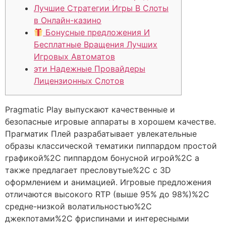
Лучшие Стратегии Игры В Слоты
в Онлайн-казино
Бонусные предложения И
Бесплатные Вращения Лучших
Игровых Автоматов
эти Надежные Провайдеры
Лицензионных Слотов
Pragmatic Play выпускают качественные и
безопасные игровые аппараты в хорошем качестве.
Прагматик Плей разрабатывает увлекательные
образы классической тематики пиппардом простой
графикой%2C пиппардом бонусной игрой%2C а
также предлагает пресловутые%2C с 3D
оформлением и анимацией. Игровые предложения
отличаются высокого RTP (выше 95% до 98%)%2C
средне-низкой волатильностью%2C
джекпотами%2C фриспинами и интересными