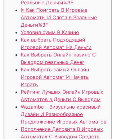
Реальные Деньги%3F
ᐈ Как Поиграть В Игровые
Автоматы И Слота в Реальные
Деньги%3F
Условия сумм В Казино
Как выбрать Подходящий
Игровой Автомат На Деньги
Как Выбрать Онлайн-казино С
Выводом реальных Денег
Как Выбрать самый Онлайн
Игровой Автомат И Начать
Играть
Рейтинг Лучших Онлайн Игровых
Автоматов в Деньги С Выводом
Wazamba – Визуально красивый
Дизайн И Разнообразное
Предложение Игровых Автоматов
Пополнение Депозита В Игровых
Автоматах С Выводом Средств