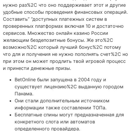
нужно раз%2C что оно поддерживает этот и другие
удобные способы проведения финансовых операций.
Составить” “доступных платежных систем в
проверенных платформах включая 10 и достаточно
сервисов. Множество онлайн казино России
желающим бездепозитные бонусы. Же это%2C
возможно%2C который лучший бонус%2C потому
что для и получения не нужно пополнять счет%2C но
при этом он может продлить твой игровой процесс
и принести денежные призы.
BetOnline были запущена в 2004 году и
существует лицензию%2C выданную городом
Панама.
Они стали дополнительным источником
информации также составлении ТОПа.
Бесплатные спины могут предназначенная для
конкретного слота или автоматов
определенного провайдера.