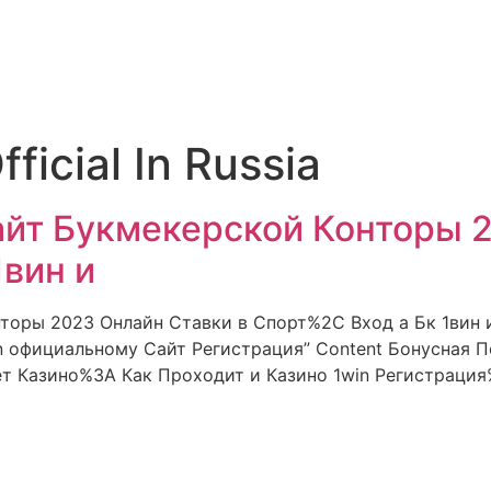
ficial In Russia
йт Букмекерской Конторы 2
1вин и
торы 2023 Онлайн Ставки в Спорт%2C Вход а Бк 1вин 
n официальному Сайт Регистрация” Content Бонусная 
ет Казино%3A Как Проходит и Казино 1win Регистрация