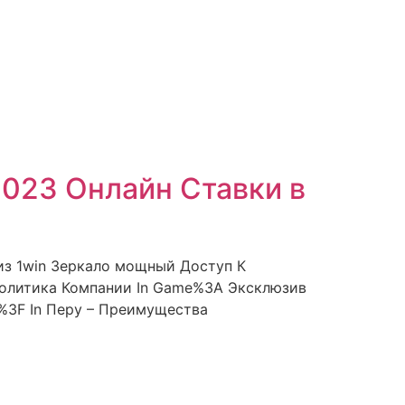
023 Онлайн Ставки в
из 1win Зеркало мощный Доступ К
Политика Компании In Game%3A Эксклюзив
%3F In Перу – Преимущества