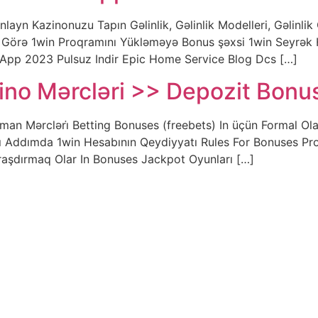
yn Kazinonuzu Tapın Gəlinlik, Gəlinlik Modelleri, Gəlinlik 
Görə 1win Proqramını Yükləməyə Bonus şəxsi 1win Seyrək H
 App 2023 Pulsuz Indir Epic Home Service Blog Dcs […]
ino Mərcləri >> Depozit Bon
̇dman Mərcləri̇ Betting Bonuses (freebets) In üçün Formal 
ı Addımda 1win Hesabının Qeydiyyatı Rules For Bonuses P
aşdırmaq Olar In Bonuses Jackpot Oyunları […]