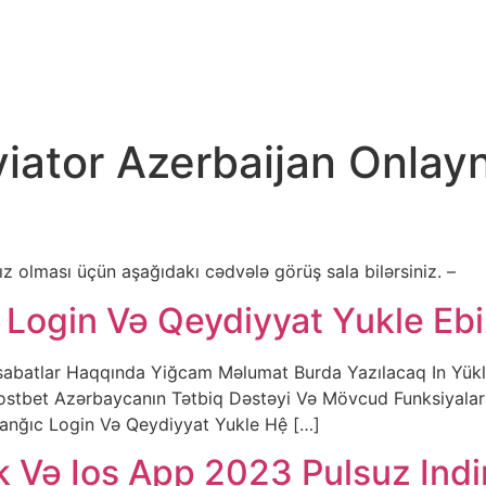
viator Azerbaijan Onlay
z olması üçün aşağıdakı cədvələ görüş sala bilərsiniz. –
 Login Və Qeydiyyat Yukle Eb
sabatlar Haqqında Yiğcam Məlumat Burda Yazılacaq In Yükl
tbet Azərbaycanın Tətbiq Dəstəyi Və Mövcud Funksiyalar «
lanğıc Login Və Qeydiyyat Yukle Hệ […]
 Və Ios App 2023 Pulsuz Indi