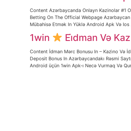
Content Azərbaycanda Onlayn Kazinolar #1 Onla
Betting On The Official Webpage Azərbaycan 
Mübahisə Etmək In Yüklə Android Apk Və Ios
1win
Ei̇dman Və Kaz
Content İdman Mərc Bonusu In – Kazi̇no Və I
Deposit Bonus In Azərbaycandakı Rəsmi Sayt
Android üçün 1win Apk-ı Necə Vurmaq Və Qur