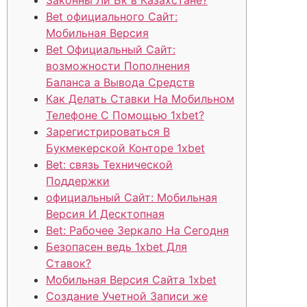
Законны Ли Бк в Казахстане?
Bet официального Сайт:
Мобильная Версия
Bet Официальный Сайт:
возможности Пополнения
Баланса а Вывода Средств
Как Делать Ставки На Мобильном
Телефоне С Помощью 1xbet?
Зарегистрироваться В
Букмекерской Конторе 1xbet
Bet: связь Технической
Поддержки
официальный Сайт: Мобильная
Версия И Десктопная
Bet: Рабочее Зеркало На Сегодня
Безопасен ведь 1xbet Для
Ставок?
Мобильная Версия Сайта 1xbet
Создание Учетной Записи же