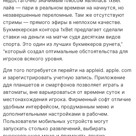
недостаточно значимым плюсом являлась 1xBet
лайв — пари в реальном времени на начнутся, но
незавершенные переломные. Там же отсутствуют
стримы — прямого эфиры в неплохом качестве.
Букмекерская контора 1xBet предлагает сделали
ставки на деньги на матчи судя десяткам видов
спорта. Это один из лучших букмекеров рунета,”
“который создал оптимальные обстоятельства для
игроков всякого уровня.
Для того потребуется перейти на appleid. apple. com
и зарегистрировать учетную запись. Приложение
ддя планшетов и смартфонов позволяет играть а
автоматы, вне варьироваться от времени суток и
местонахождения игрока. Фирменный софт отличие
удобным интерфейсом, продуманным меню и
дополнительными настройками в рабочем.
Пользователи мобильных устройств могут
запускать столько развлечений, выбирать
русскоязычное меню и применять другие