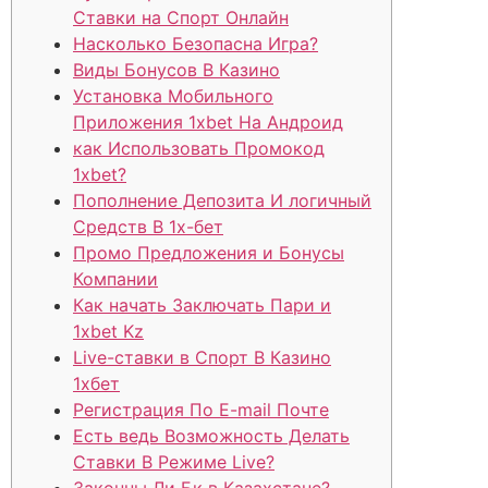
Ставки на Спорт Онлайн
Насколько Безопасна Игра?
Виды Бонусов В Казино
Установка Мобильного
Приложения 1xbet На Андроид
как Использовать Промокод
1xbet?
Пополнение Депозита И логичный
Средств В 1х-бет
Промо Предложения и Бонусы
Компании
Как начать Заключать Пари и
1xbet Kz
Live-ставки в Спорт В Казино
1хбет
Регистрация По E-mail Почте
Есть ведь Возможность Делать
Ставки В Режиме Live?