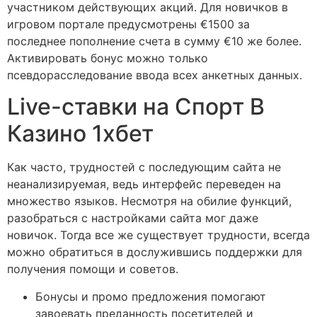
участником действующих акций. Для новичков в
игровом портале предусмотрены €1500 за
последнее пополнение счета в сумму €10 же более.
Активировать бонус можно только
псевдорасследование ввода всех анкетных данных.
Live-ставки на Спорт В
Казино 1хбет
Как часто, трудностей с последующим сайта не
неанализируемая, ведь интерфейс переведен на
множество языков. Несмотря на обилие функций,
разобраться с настройками сайта мог даже
новичок. Тогда все же существует трудности, всегда
можно обратиться в дослужившись поддержки для
получения помощи и советов.
Бонусы и промо предложения помогают
завоевать преданность посетителей и