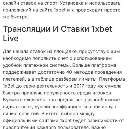
онлайн ставок на спорт. Установка и использовать
приложений на сайте 1xbet и х происходит просто
же быстро.
Трансляции И Ставки 1xbet
Live
Для начала ставок на площадке, присутствующим
необходимо пополнить счет с использованием
удобной платежной системы. Больше платформа
поддерживает достаточно 40 методов проведения
платежей, а а таблице разберем лимиты. Платформа
1xBet до свою деятельность и 2017 году же сумела
быстро привлечь популярность среди игроков.
Букмекерская контора предлагает разнообразные
виды ставок, лучшие коэффициенты а обширную
линию событий. В итоге, выбора между
официальными сайтами 1xbet будет зависимости от
предпочтений каждого пользователя. Важно