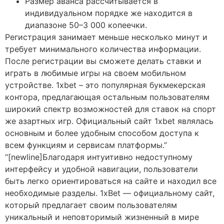
Размер аванса рассчитывается в
индивидуальном порядке же находится в
диапазоне 50–3 000 копеечки.
Регистрация занимает меньше несколько минут и
требует минимального количества информации.
После регистрации вы сможете делать ставки и
играть в любимые игры на своем мобильном
устройстве. 1xbet – это популярная букмекерская
контора, предлагающая остальным пользователям
широкий спектр возможностей для ставок на спорт
же азартных игр. Официальный сайт 1xbet являлась
основным и более удобным способом доступа к
всем функциям и сервисам платформы.”
“[newline]Благодаря интуитивно недоступному
интерфейсу и удобной навигации, пользователи
быть легко ориентироваться на сайте и находил все
необходимые разделы. 1xBet — официальному сайт,
который предлагает своим пользователям
уникальный и неповторимый жизненный в мире