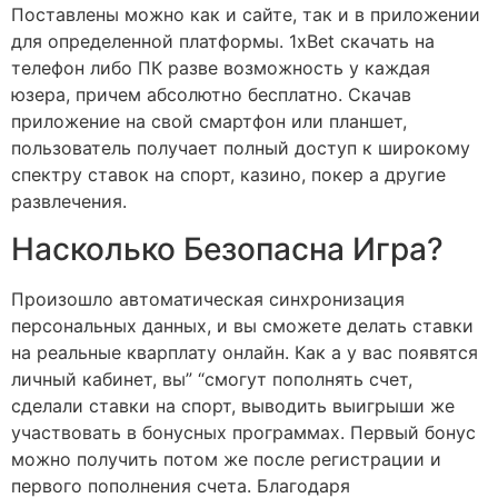
Поставлены можно как и сайте, так и в приложении
для определенной платформы. 1xBet скачать на
телефон либо ПК разве возможность у каждая
юзера, причем абсолютно бесплатно. Скачав
приложение на свой смартфон или планшет,
пользователь получает полный доступ к широкому
спектру ставок на спорт, казино, покер а другие
развлечения.
Насколько Безопасна Игра?
Произошло автоматическая синхронизация
персональных данных, и вы сможете делать ставки
на реальные кварплату онлайн. Как а у вас появятся
личный кабинет, вы” “смогут пополнять счет,
сделали ставки на спорт, выводить выигрыши же
участвовать в бонусных программах. Первый бонус
можно получить потом же после регистрации и
первого пополнения счета. Благодаря