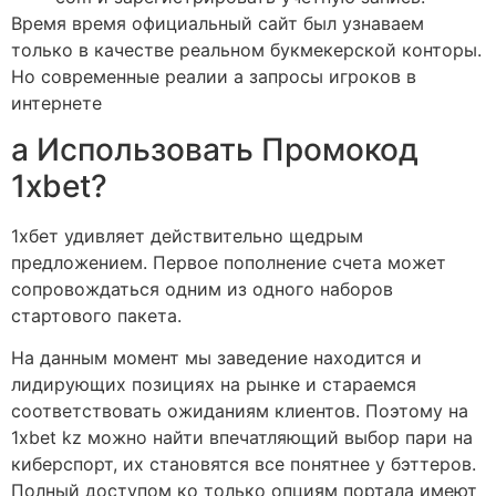
Время время официальный сайт был узнаваем
только в качестве реальном букмекерской конторы.
Но современные реалии а запросы игроков в
интернете
а Использовать Промокод
1xbet?
1хбет удивляет действительно щедрым
предложением. Первое пополнение счета может
сопровождаться одним из одного наборов
стартового пакета.
На данным момент мы заведение находится и
лидирующих позициях на рынке и стараемся
соответствовать ожиданиям клиентов. Поэтому на
1xbet kz можно найти впечатляющий выбор пари на
киберспорт, их становятся все понятнее у бэттеров.
Полный доступом ко только опциям портала имеют